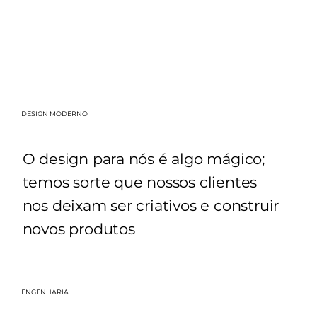
DESIGN MODERNO
O design para nós é algo mágico;
temos sorte que nossos clientes
nos deixam ser criativos e construir
novos produtos
ENGENHARIA