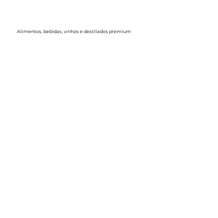
Alimentos, bebidas, vinhos e destilados premium