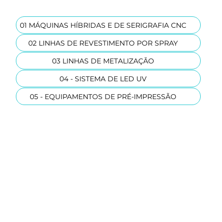
01 MÁQUINAS HÍBRIDAS E DE SERIGRAFIA CNC
02 LINHAS DE REVESTIMENTO POR SPRAY
03 LINHAS DE METALIZAÇÃO
04 - SISTEMA DE LED UV
05 - EQUIPAMENTOS DE PRÉ-IMPRESSÃO