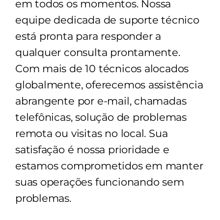
em todos os momentos. Nossa
equipe dedicada de suporte técnico
está pronta para responder a
qualquer consulta prontamente.
Com mais de 10 técnicos alocados
globalmente, oferecemos assistência
abrangente por e-mail, chamadas
telefônicas, solução de problemas
remota ou visitas no local. Sua
satisfação é nossa prioridade e
estamos comprometidos em manter
suas operações funcionando sem
problemas.