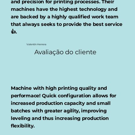
and precision for printing processes. Their
machines have the highest technology and
are backed by a highly qualified work team
that always seeks to provide the best service
👍.
Valentín Herrera
Avaliação do cliente
Machine with high printing quality and
performace! Quick configuration allows for
increased production capacity and small
batches with greater agility, improving
leveling and thus increasing production
flexibility.