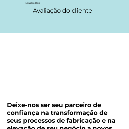
Ednaldo Reis
Avaliação do cliente
Deixe-nos ser seu parceiro de
confiança na transformação de
seus processos de fabricação e na
elevação de seu negócio a novos