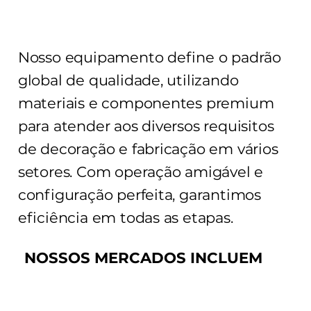
Nosso equipamento define o padrão
global de qualidade, utilizando
materiais e componentes premium
para atender aos diversos requisitos
de decoração e fabricação em vários
setores. Com operação amigável e
configuração perfeita, garantimos
eficiência em todas as etapas.
NOSSOS MERCADOS INCLUEM