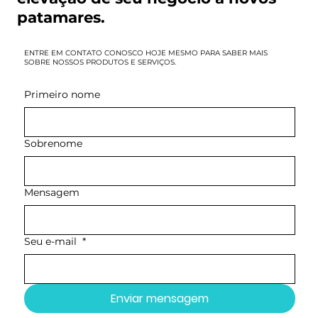
patamares.
ENTRE EM CONTATO CONOSCO HOJE MESMO PARA SABER MAIS
SOBRE NOSSOS PRODUTOS E SERVIÇOS.
Primeiro nome
Sobrenome
Mensagem
Seu e-mail
*
Enviar mensagem