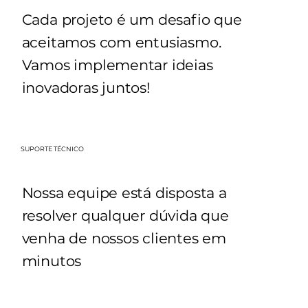
Cada projeto é um desafio que
aceitamos com entusiasmo.
Vamos implementar ideias
inovadoras juntos!
SUPORTE TÉCNICO
Nossa equipe está disposta a
resolver qualquer dúvida que
venha de nossos clientes em
minutos