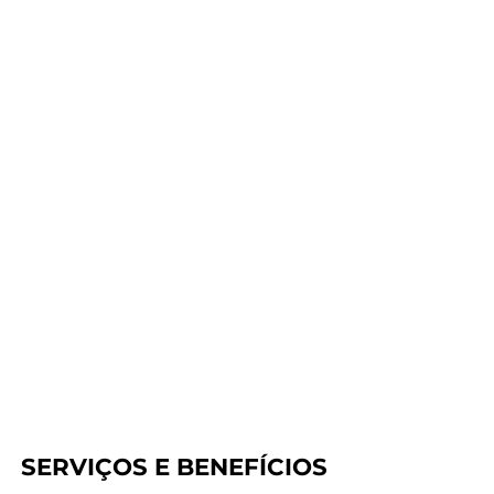
SERVIÇOS E BENEFÍCIOS