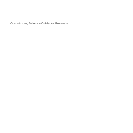
Cosméticos, Beleza e Cuidados Pessoais