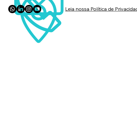
Leia nossa Política de Privacida